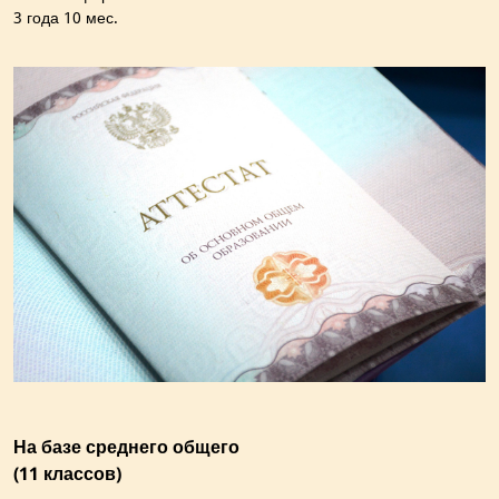
3 года 10 мес.
На базе среднего общего
(11 классов)