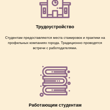
Трудоустройство
Студентам предоставляются места стажировок и практики на
профильных компаниях города. Традиционно проводятся
встречи с работодателями.
Работающим студентам