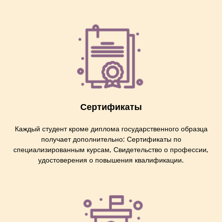
Сертификаты
Каждый студент кроме диплома государственного образца
получает дополнительно: Сертификаты по
специализированным курсам, Свидетельство о профессии,
удостоверения о повышения квалификации.