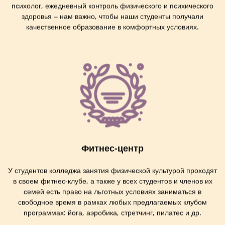
психолог, ежедневный контроль физического и психического
здоровья – нам важно, чтобы наши студенты получали
качественное образование в комфортных условиях.
Фитнес-центр
У студентов колледжа занятия физической культурой проходят
в своем фитнес-клубе, а также у всех студентов и членов их
семей есть право на льготных условиях заниматься в
свободное время в рамках любых предлагаемых клубом
программах: йога, аэробика, стретчинг, пилатес и др.