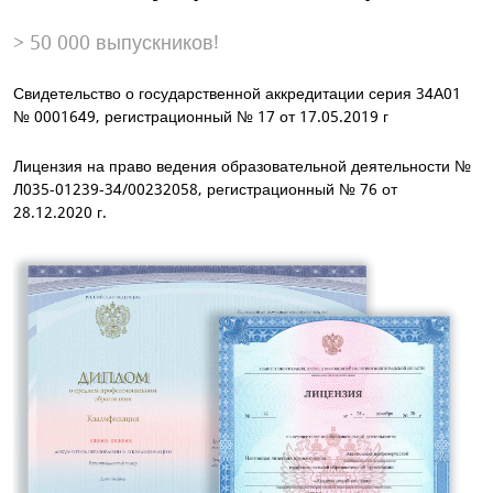
> 50 000 выпускников!
Свидетельство о государственной аккредитации серия 34А01
№ 0001649, регистрационный № 17 от 17.05.2019 г
Лицензия на право ведения образовательной деятельности №
Л035-01239-34/00232058, регистрационный № 76 от
28.12.2020 г.