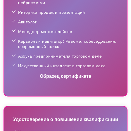
нейросетями
Риторика продаж и презентаций
Авитолог
Менеджер маркетплейсов
Карьерный навигатор: Резюме, собеседования,
современный поиск
Азбука предпринимателя торговом деле
Искусственный интеллект в торговом деле
Образец сертификата
Удостоверение о повышении квалификации