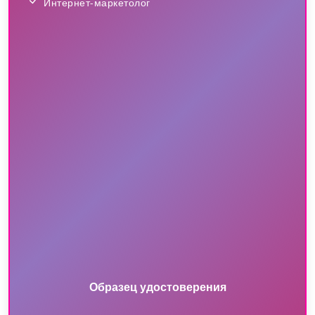
Интернет-маркетолог
Образец удостоверения