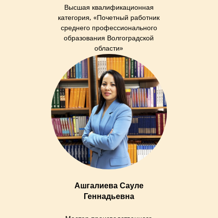
Высшая квалификационная
категория, «Почетный работник
среднего профессионального
образования Волгоградской
области»
Ашгалиева Сауле
Геннадьевна