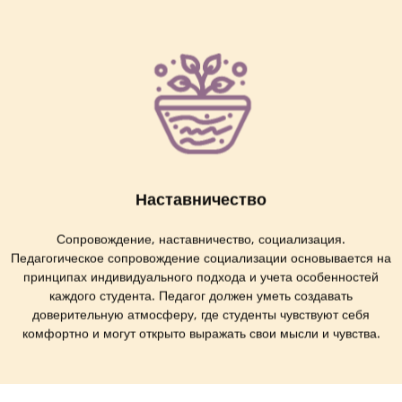
Наставничество
Сопровождение, наставничество, социализация.
Педагогическое сопровождение социализации основывается на
принципах индивидуального подхода и учета особенностей
каждого студента. Педагог должен уметь создавать
доверительную атмосферу, где студенты чувствуют себя
комфортно и могут открыто выражать свои мысли и чувства.