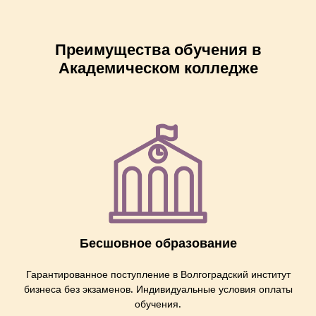
Преимущества обучения в
Академическом колледже
Бесшовное образование
Гарантированное поступление в Волгоградский институт
бизнеса без экзаменов. Индивидуальные условия оплаты
обучения.