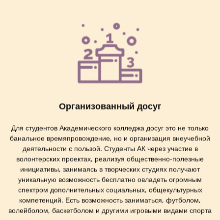
Организованный досуг
Для студентов Академического колледжа досуг это не только
банальное времяпровождение, но и организация внеучебной
деятельности с пользой. Студенты АК через участие в
волонтерских проектах, реализуя общественно-полезные
инициативы, занимаясь в творческих студиях получают
уникальную возможность бесплатно овладеть огромным
спектром дополнительных социальных, общекультурных
компетенций. Есть возможность заниматься, футболом,
волейболом, баскетболом и другими игровыми видами спорта