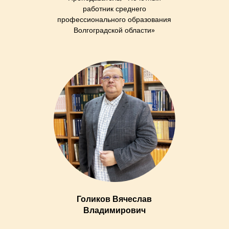
работник среднего
профессионального образования
Волгоградской области»
Голиков Вячеслав
Владимирович