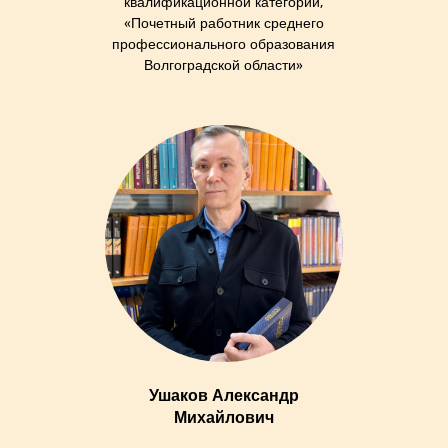
квалификационной категории,
«Почетный работник среднего
профессионального образования
Волгоградской области»
Ушаков Александр
Михайлович