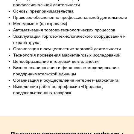
профессиональной деятельности
Основы предпринимательства
Правовое обеспечение профессиональной деятельности
Менеджмент (по отраслям)
Автоматизация торгово-технологических процессов
Эксплуатация торгово-технологического оборудования и
охрана труда
Организация и осуществление торговой деятельности
Технология проведения маркетинговых исследований
Ценообразование в торговой деятельности
Бизнес-планирование и финансовое моделирование
предпринимательской единицы
Организация и осуществление интернет- маркетинга
Выполнение работ по профессии «Продавец
продовольственных товаров»