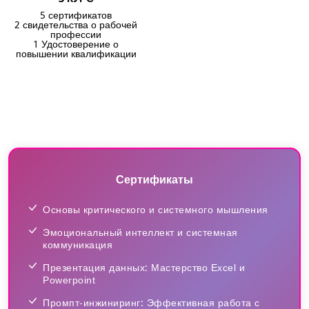
5 сертификатов
2 свидетельства о рабочей
профессии
1 Удостоверение о
повышении квалификации
Сертификаты
Основы критического и системного мышления
Эмоциональный интеллект и системная
коммуникация
Презентация данных: Мастерство Excel и
Powerpoint
Промпт-инжиниринг: Эффективная работа с