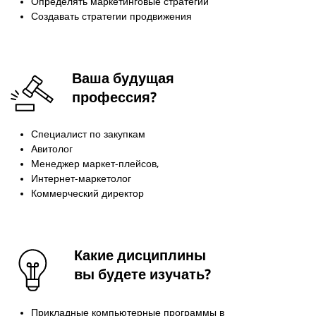
Определять маркетинговые стратегии
Создавать стратегии продвижения
Ваша будущая
профессия?
Специалист по закупкам
Авитолог
Менеджер маркет-плейсов,
Интернет-маркетолог
Коммерческий директор
Какие дисциплины
вы будете изучать?
Прикладные компьютерные программы в