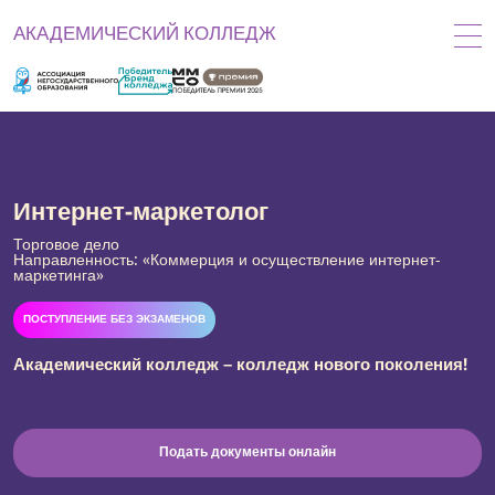
АКАДЕМИЧЕСКИЙ КОЛЛЕДЖ
Интернет-маркетолог
Торговое дело
Направленность: «Коммерция и осуществление интернет-
маркетинга»
ПОСТУПЛЕНИЕ БЕЗ ЭКЗАМЕНОВ
Академический колледж –
колледж нового поколения!
Подать документы онлайн