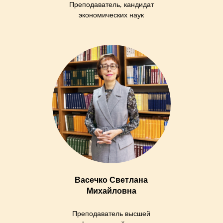
Преподаватель, кандидат
экономических наук
Васечко Светлана
Михайловна
Преподаватель высшей