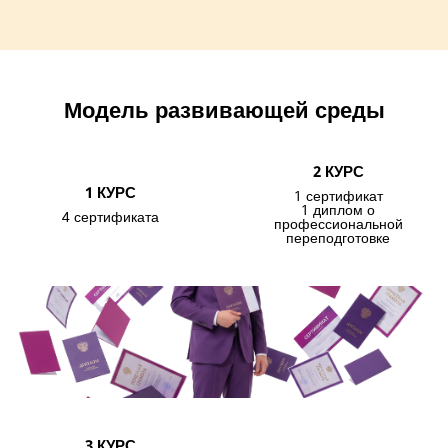
Модель развивающей среды
2 КУРС
1 КУРС
1 сертификат
1 диплом о
4 сертификата
профессиональной
переподготовке
3 КУРС