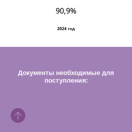
90,9
%
2024 год
Документы необходимые для
поступления: