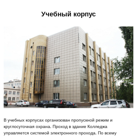
Учебный корпус
В учебных корпусах организован пропускной режим и
круглосуточная охрана. Проход в здание Колледжа
управляется системой электронного прохода. По всему