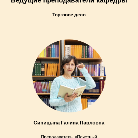
Ведущие преподаватели кафедры
Торговое дело
Синицына Галина Павловна
Преподаватель, «Почетный