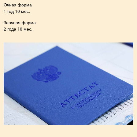
Очная форма
1 год 10 мес.
Заочная форма
2 года 10 мес.