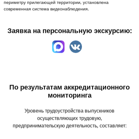
периметру прилегающей территории, установлена
современная система видеонаблюдения.
Заявка на персональную экскурсию:
По результатам аккредитационного
мониторинга
Уровень трудоустройства выпускников
осуществляющих трудовую,
предпринимательскую деятельность, составляет: