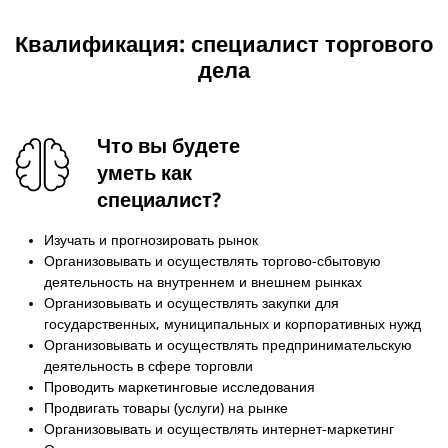
Квалификация: специалист торгового
дела
Что вы будете
уметь как
специалист?
Изучать и прогнозировать рынок
Организовывать и осуществлять торгово-сбытовую
деятельность на внутреннем и внешнем рынках
Организовывать и осуществлять закупки для
государственных, муниципальных и корпоративных нужд
Организовывать и осуществлять предпринимательскую
деятельность в сфере торговли
Проводить маркетинговые исследования
Продвигать товары (услуги) на рынке
Организовывать и осуществлять интернет-маркетинг