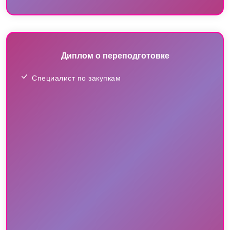
Диплом о переподготовке
Специалист по закупкам