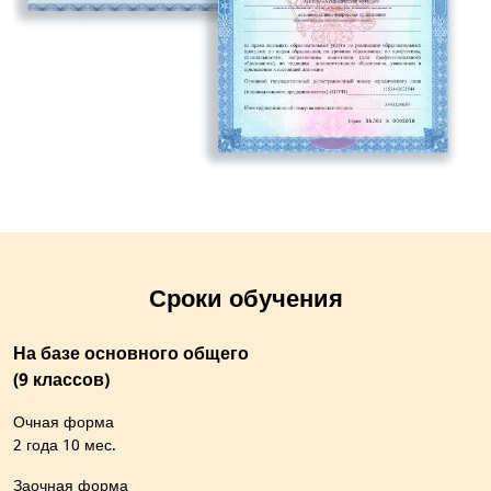
Сроки обучения
На базе основного общего
(9 классов)
Очная форма
2 года 10 мес.
Заочная форма