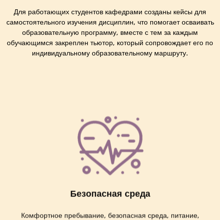
Для работающих студентов кафедрами созданы кейсы для
самостоятельного изучения дисциплин, что помогает осваивать
образовательную программу, вместе с тем за каждым
обучающимся закреплен тьютор, который сопровождает его по
индивидуальному образовательному маршруту.
Безопасная среда
Комфортное пребывание, безопасная среда, питание,