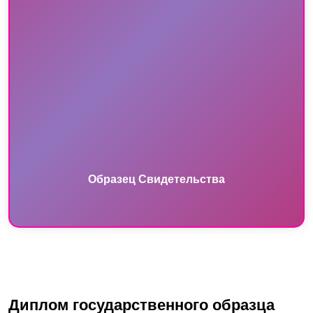
Образец Свидетельства
Диплом государственного образца