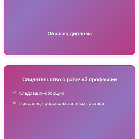
Образец диплома
Свидетельство о рабочей профессии
Кладовщик-сборщик
Продавец продовольственных товаров